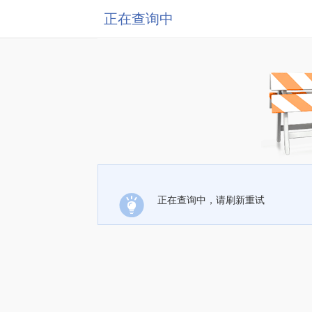
正在查询中
正在查询中，请刷新重试