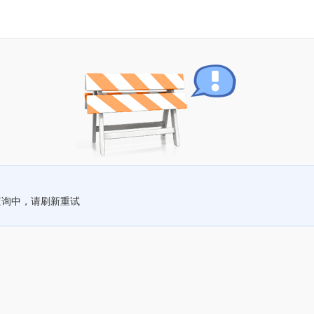
查询中，请刷新重试