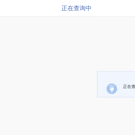
正在查询中
正在